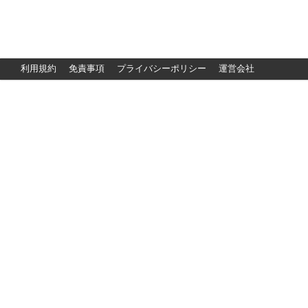
利用規約
免責事項
プライバシーポリシー
運営会社