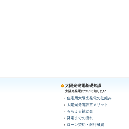
太陽光発電基礎知識
太陽光発電について知りたい
住宅用太陽光発電の仕組み
太陽光発電設置メリット
もらえる補助金
発電までの流れ
ローン契約・銀行融資