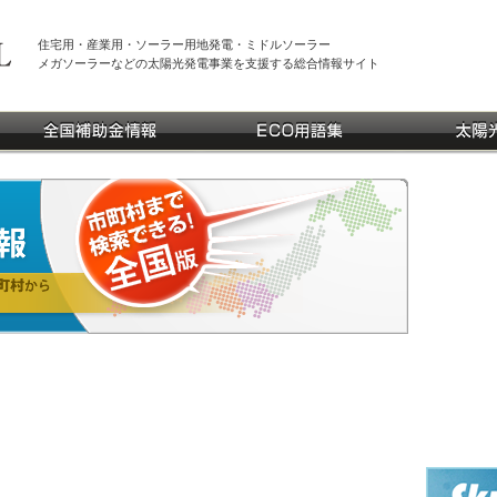
住宅用・産業用・ソーラー用地発電・ミドルソーラー
メガソーラーなどの太陽光発電事業を支援する総合情報サイト