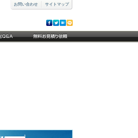
お問い合わせ
サイトマップ