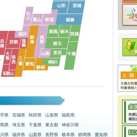
手県
宮城県
秋田県
山形県
福島県
馬県
埼玉県
千葉県
東京都
神奈川県
川県
福井県
山梨県
長野県
岐阜県
静岡県
愛知県