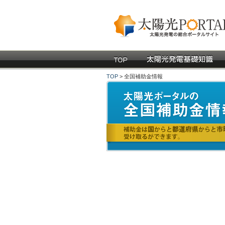
TOP
> 全国補助金情報