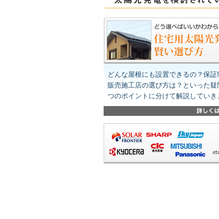
どんな屋根にも設置できるの？保証
販売施工店の選び方は？といった疑
つのポイントに分けて解説していき