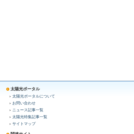
太陽光ポータル
太陽光ポータルについて
お問い合わせ
ニュース記事一覧
太陽光特集記事一覧
サイトマップ