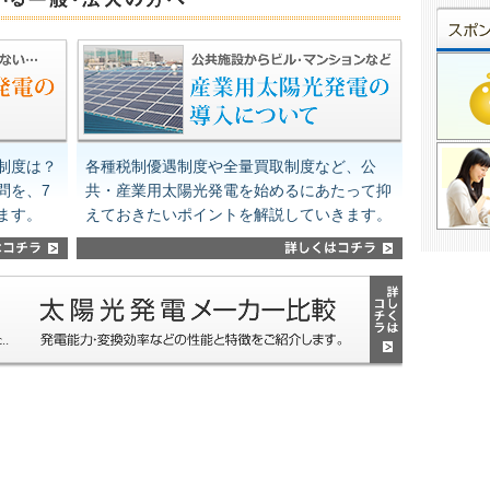
制度は？
各種税制優遇制度や全量買取制度など、公
問を、7
共・産業用太陽光発電を始めるにあたって抑
ます。
えておきたいポイントを解説していきます。