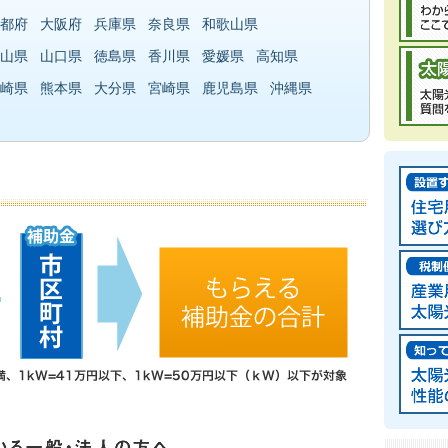
都府
大阪府
兵庫県
奈良県
和歌山県
山県
山口県
徳島県
香川県
愛媛県
高知県
崎県
熊本県
大分県
宮崎県
鹿児島県
沖縄県